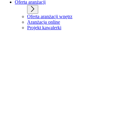
Oferta aranżacji
Oferta aranżacji wnętrz
Aranżacja online
Projekt kawalerki