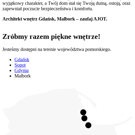
wyjątkowy charakter, a Twój dom stał się Twoją dumą, ostoją, oraz
zapewniał poczucie bezpieczeństwa i komfortu.
Architekt wnętrz Gdańsk, Malbork – zaufaj AJOT.
Zróbmy razem piękne wnętrze!
Jesteśmy dostępni na terenie województwa pomorskiego.
Gdańsk
Sopot
Gdynia
Malbork