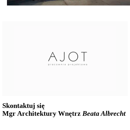
Skontaktuj się
Mgr Architektury Wnętrz
Beata Albrecht