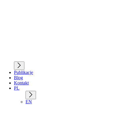
Publikacje
Blog
Kontakt
PL
EN