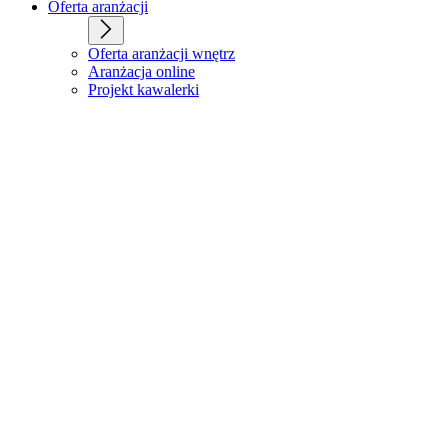
Oferta aranżacji
Oferta aranżacji wnętrz
Aranżacja online
Projekt kawalerki