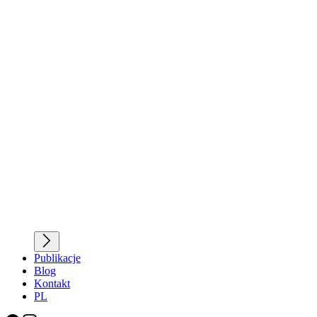
Publikacje
Blog
Kontakt
PL