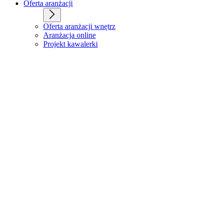
Oferta aranżacji
Oferta aranżacji wnętrz
Aranżacja online
Projekt kawalerki