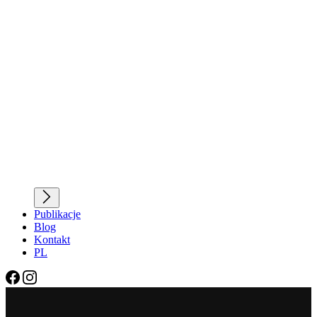
Publikacje
Blog
Kontakt
PL