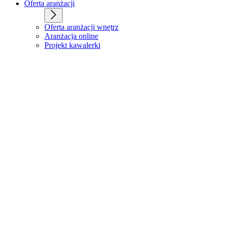
Oferta aranżacji
Oferta aranżacji wnętrz
Aranżacja online
Projekt kawalerki