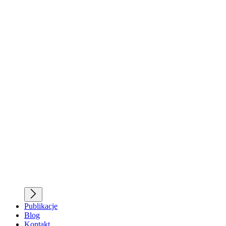
Publikacje
Blog
Kontakt