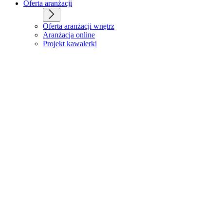
Oferta aranżacji
Oferta aranżacji wnętrz
Aranżacja online
Projekt kawalerki