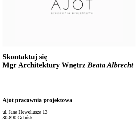
Skontaktuj się
Mgr Architektury Wnętrz
Beata Albrecht
Ajot pracownia projektowa
ul. Jana Heweliusza 13
80-890 Gdańsk