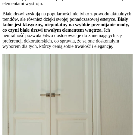
elementami wystroju.
Białe drzwi zyskują na popularności nie tylko z powodu aktualnych
trendów, ale również dzięki swojej ponadczasowej estetyce.
Biały
kolor jest klasyczny, niepodatny na szybkie przemijanie mody,
co czyni białe drzwi trwałym elementem wnętrza
. Ich
neutralność pozwala łatwo dostosować je do zmieniających się
preferencji dekoratorskich, co sprawia, że są one doskonałym
wyborem dla tych, którzy cenią sobie trwałość i elegancję.