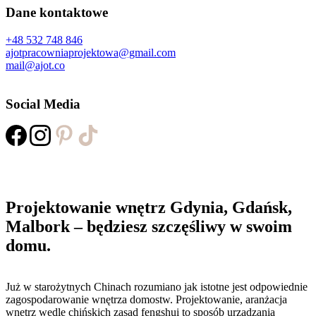
Dane kontaktowe
+48 532 748 846
ajotpracowniaprojektowa@gmail.com
mail@ajot.co
Social Media
Projektowanie wnętrz Gdynia, Gdańsk,
Malbork – będziesz szczęśliwy w swoim
domu.
Już w starożytnych Chinach rozumiano jak istotne jest odpowiednie
zagospodarowanie wnętrza domostw. Projektowanie, aranżacja
wnętrz wedle chińskich zasad fengshui to sposób urządzania