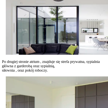
Po drugiej stronie atrium , znajduje się strefa prywatna, sypialnia
główna z garderobą oraz sypialnią,
siłownia , oraz pokój roboczy.