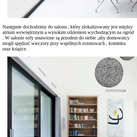
Następnie dochodzimy do salonu , który zlokalizowany jest między
atrium wewnętrznym a wysokim szkleniem wychodzącym na ogród
. W salonie sofy ustawione są przodem do siebie ,aby domownicy
mogli spędzać wieczory przy wspólnych rozmowach , kominku
oraz książce.