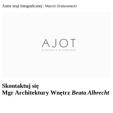
Autor sesji fotograficznej :
Marcin Grabowiecki
Skontaktuj się
Mgr Architektury Wnętrz
Beata Albrecht