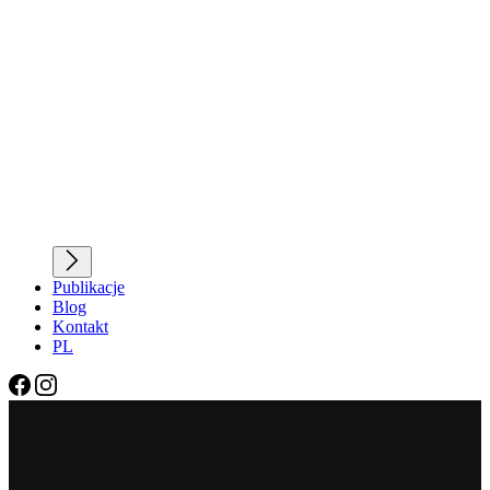
Publikacje
Blog
Kontakt
PL