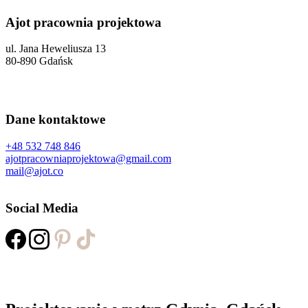
Ajot pracownia projektowa
ul. Jana Heweliusza 13
80-890 Gdańsk
Dane kontaktowe
+48 532 748 846
ajotpracowniaprojektowa@gmail.com
mail@ajot.co
Social Media