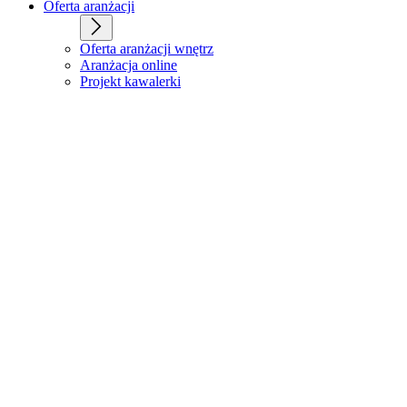
Oferta aranżacji
Oferta aranżacji wnętrz
Aranżacja online
Projekt kawalerki