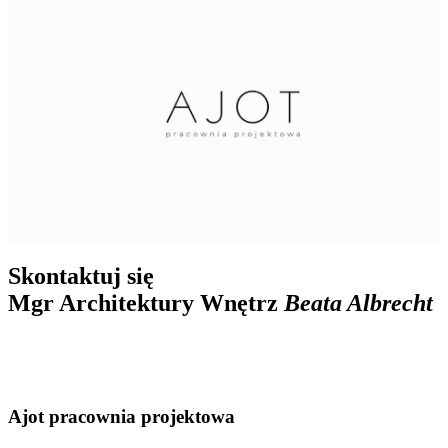
Skontaktuj się
Mgr Architektury Wnętrz
Beata Albrecht
Ajot pracownia projektowa