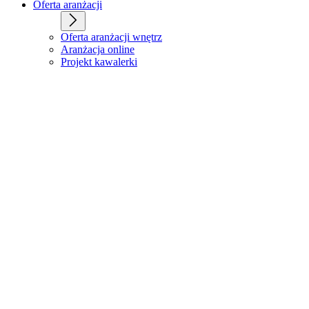
Oferta aranżacji
Oferta aranżacji wnętrz
Aranżacja online
Projekt kawalerki