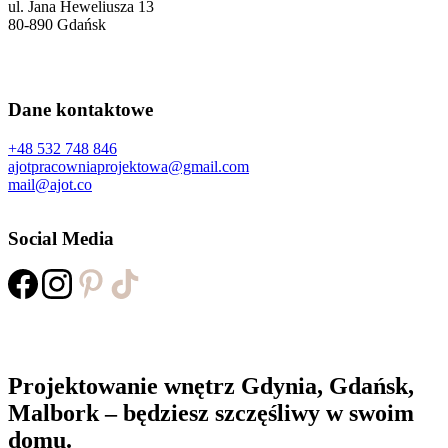
ul. Jana Heweliusza 13
80-890 Gdańsk
Dane kontaktowe
+48 532 748 846
ajotpracowniaprojektowa@gmail.com
mail@ajot.co
Social Media
Projektowanie wnętrz Gdynia, Gdańsk,
Malbork – będziesz szczęśliwy w swoim
domu.