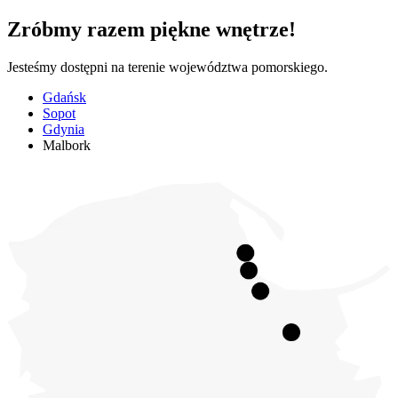
Zróbmy razem piękne wnętrze!
Jesteśmy dostępni na terenie województwa pomorskiego.
Gdańsk
Sopot
Gdynia
Malbork