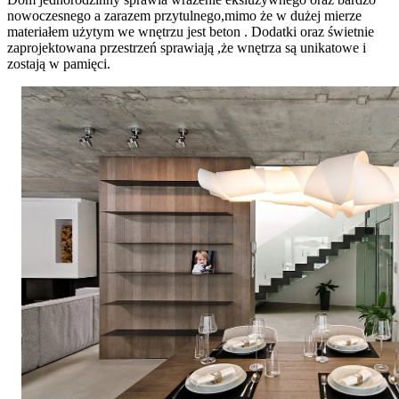
nowoczesnego a zarazem przytulnego,mimo że w dużej mierze
materiałem użytym we wnętrzu jest beton . Dodatki oraz świetnie
zaprojektowana przestrzeń sprawiają ,że wnętrza są unikatowe i
zostają w pamięci.