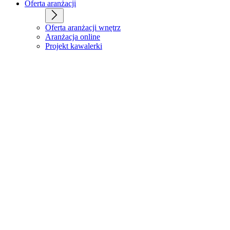
Oferta aranżacji
Oferta aranżacji wnętrz
Aranżacja online
Projekt kawalerki