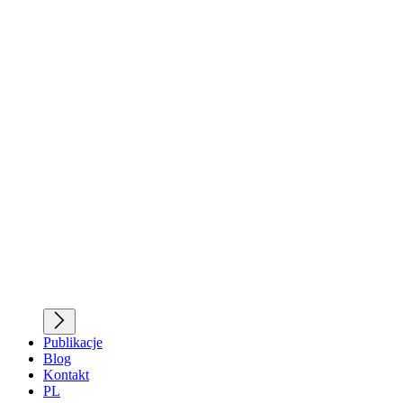
Publikacje
Blog
Kontakt
PL