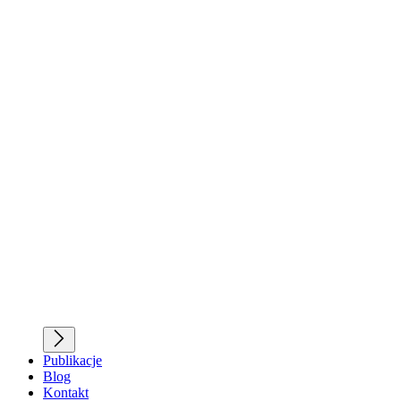
Publikacje
Blog
Kontakt