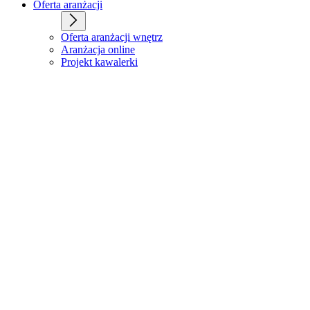
Oferta aranżacji
Oferta aranżacji wnętrz
Aranżacja online
Projekt kawalerki