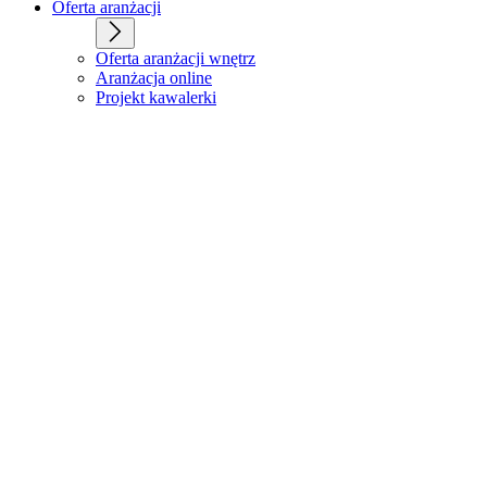
Oferta aranżacji
Oferta aranżacji wnętrz
Aranżacja online
Projekt kawalerki