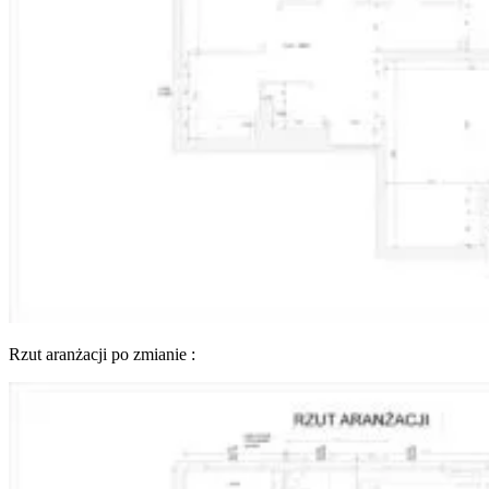
Rzut aranżacji po zmianie :