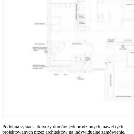
Podobna sytuacja dotyczy domów jednorodzinnych, nawet tych
projektowanych przez architektów na indywidualne zamówienie.