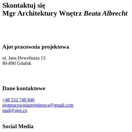
Skontaktuj się
Mgr Architektury Wnętrz
Beata Albrecht
Ajot pracownia projektowa
ul. Jana Heweliusza 13
80-890 Gdańsk
Dane kontaktowe
+48 532 748 846
ajotpracowniaprojektowa@gmail.com
mail@ajot.co
Social Media