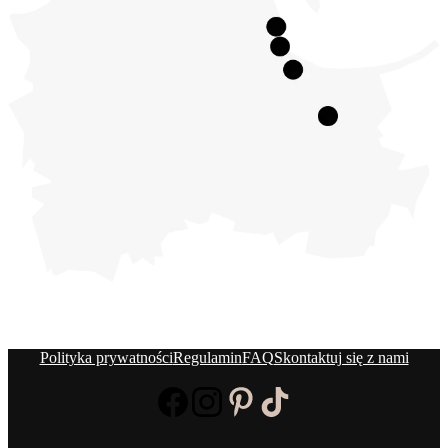
Polityka prywatności
Regulamin
FAQ
Skontaktuj się z nami