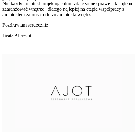
Nie każdy architekt projektując dom zdaje sobie sprawę jak najlepiej
zaaranżować wnętrze , dlatego najlepiej na etapie współpracy z
architektem zaprosić odrazu architekta wnętrz.
Pozdrawiam serdecznie
Beata Albrecht