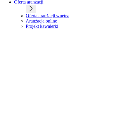
Oferta aranżacji
Oferta aranżacji wnętrz
Aranżacja online
Projekt kawalerki