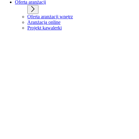
Oferta aranżacji
Oferta aranżacji wnętrz
Aranżacja online
Projekt kawalerki