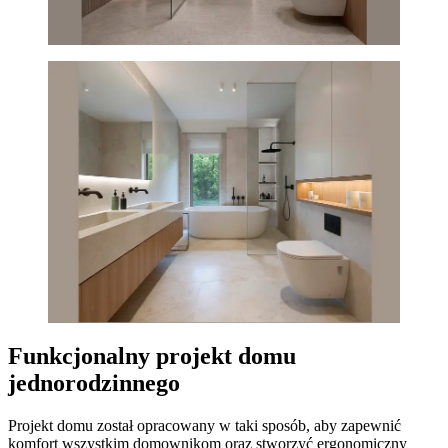
Funkcjonalny projekt domu
jednorodzinnego
Projekt domu został opracowany w taki sposób, aby zapewnić
komfort wszystkim domownikom oraz stworzyć ergonomiczny