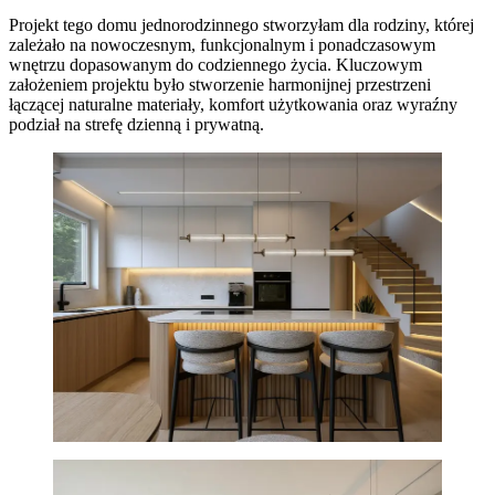
Projekt tego domu jednorodzinnego stworzyłam dla rodziny, której
zależało na nowoczesnym, funkcjonalnym i ponadczasowym
wnętrzu dopasowanym do codziennego życia. Kluczowym
założeniem projektu było stworzenie harmonijnej przestrzeni
łączącej naturalne materiały, komfort użytkowania oraz wyraźny
podział na strefę dzienną i prywatną.