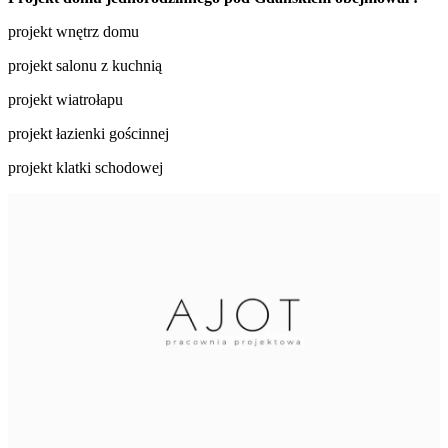
projekt wnętrz domu
projekt salonu z kuchnią
projekt wiatrołapu
projekt łazienki gościnnej
projekt klatki schodowej