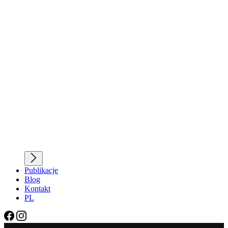
Publikacje
Blog
Kontakt
PL