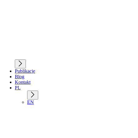
Publikacje
Blog
Kontakt
PL
EN