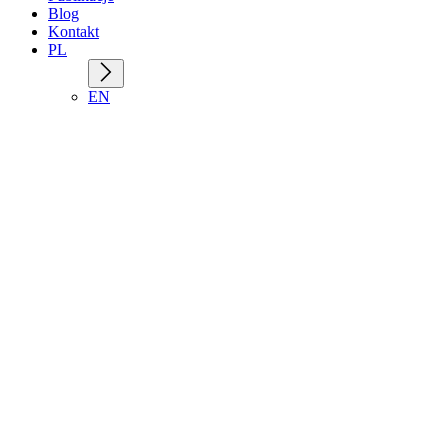
Blog
Kontakt
PL
EN