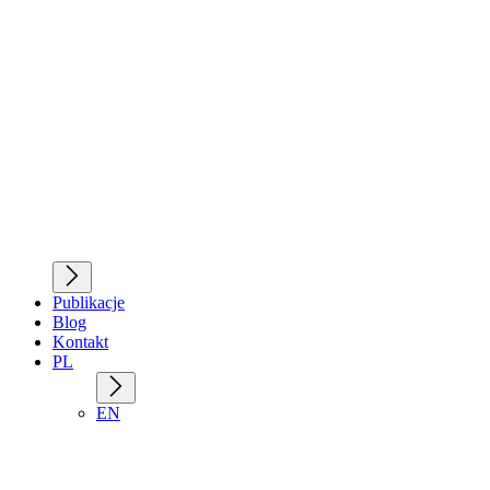
Publikacje
Blog
Kontakt
PL
EN