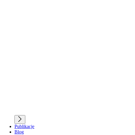
Publikacje
Blog