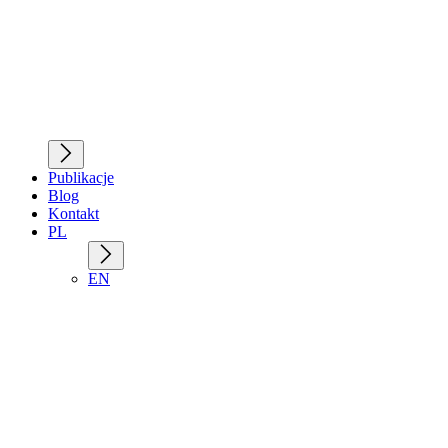
Publikacje
Blog
Kontakt
PL
EN