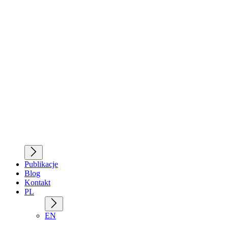
Publikacje
Blog
Kontakt
PL
EN