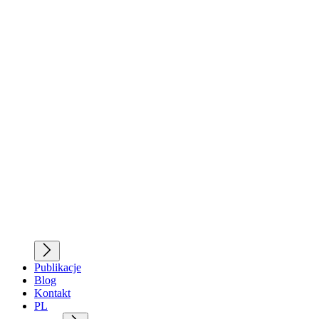
Publikacje
Blog
Kontakt
PL