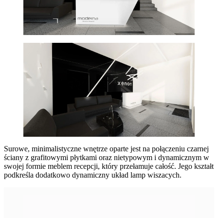
Surowe, minimalistyczne wnętrze oparte jest na połączeniu czarnej
ściany z grafitowymi płytkami oraz nietypowym i dynamicznym w
swojej formie meblem recepcji, który przełamuje całość. Jego kształt
podkreśla dodatkowo dynamiczny układ lamp wiszacych.