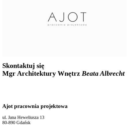
Skontaktuj się
Mgr Architektury Wnętrz
Beata Albrecht
Ajot pracownia projektowa
ul. Jana Heweliusza 13
80-890 Gdańsk