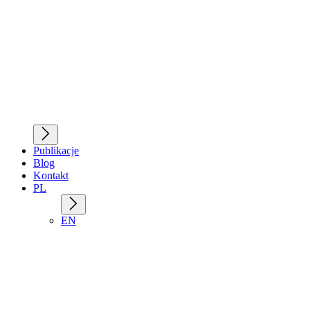
Publikacje
Blog
Kontakt
PL
EN