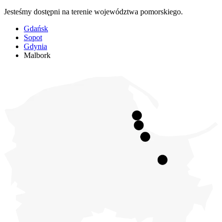
Jesteśmy dostępni na terenie województwa pomorskiego.
Gdańsk
Sopot
Gdynia
Malbork