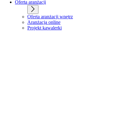
Oferta aranżacji
Oferta aranżacji wnętrz
Aranżacja online
Projekt kawalerki