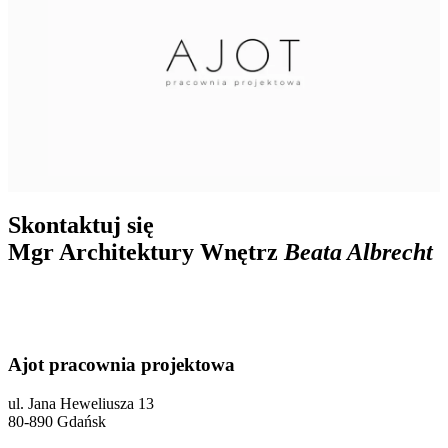
Skontaktuj się
Mgr Architektury Wnętrz
Beata Albrecht
Ajot pracownia projektowa
ul. Jana Heweliusza 13
80-890 Gdańsk