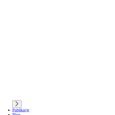
Publikacje
Blog