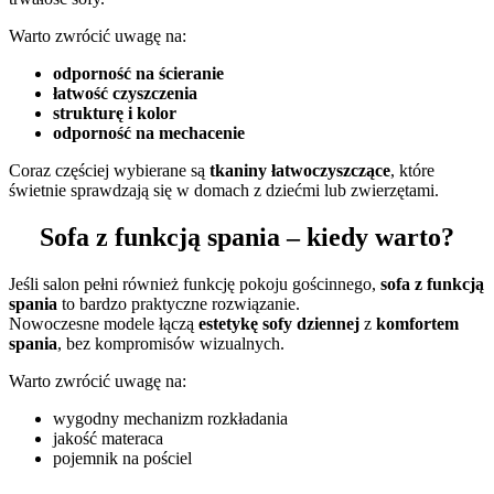
Warto zwrócić uwagę na:
odporność na ścieranie
łatwość czyszczenia
strukturę i kolor
odporność na mechacenie
Coraz częściej wybierane są
tkaniny łatwoczyszczące
, które
świetnie sprawdzają się w domach z dziećmi lub zwierzętami.
Sofa z funkcją spania – kiedy warto?
Jeśli salon pełni również funkcję pokoju gościnnego,
sofa z funkcją
spania
to bardzo praktyczne rozwiązanie.
Nowoczesne modele łączą
estetykę sofy dziennej
z
komfortem
spania
, bez kompromisów wizualnych.
Warto zwrócić uwagę na:
wygodny mechanizm rozkładania
jakość materaca
pojemnik na pościel